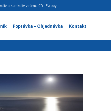
oliv a kamkoliv v rámci ČR i Evropy
ník
Poptávka – Objednávka
Kontakt